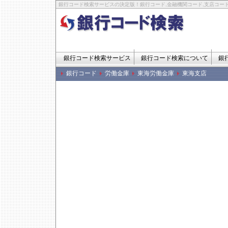
銀行コード検索サービスの決定版！銀行コード,金融機関コード,支店コード
銀行コード検索サービス
銀行コード検索について
銀
銀行コード
労働金庫
東海労働金庫
東海支店