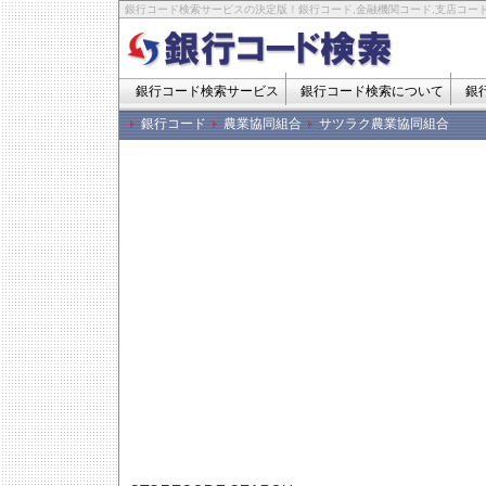
銀行コード検索サービスの決定版！銀行コード,金融機関コード,支店コード
銀行コード検索サービス
銀行コード検索について
銀
銀行コード
農業協同組合
サツラク農業協同組合