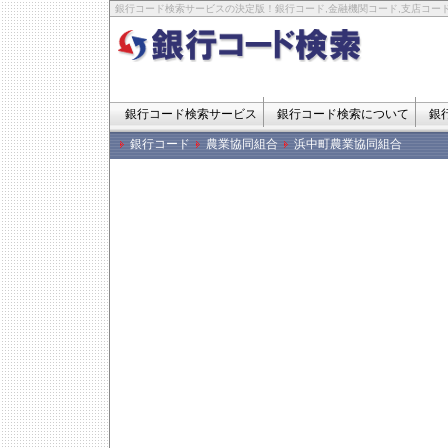
銀行コード検索サービスの決定版！銀行コード,金融機関コード,支店コード
銀行コード検索サービス
銀行コード検索について
銀
銀行コード
農業協同組合
浜中町農業協同組合