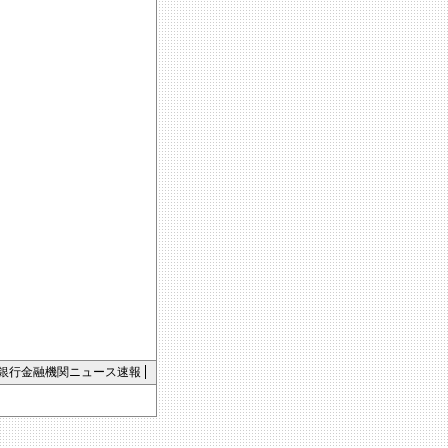
銀行金融機関ニュース速報