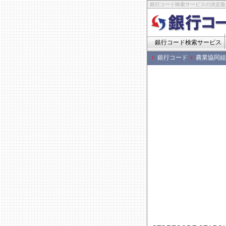
銀行コード検索サービスの決定版
銀行コード検索サービス
銀行コード
農業協同組