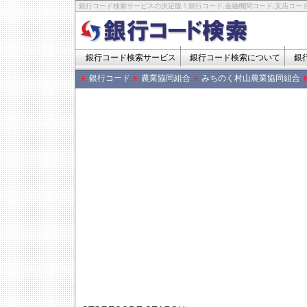
銀行コード検索サービスの決定版！銀行コード,金融機関コード,支店コード
銀行コード検索サービス
銀行コード検索について
銀
銀行コード
農業協同組合
みちのく村山農業協同組合