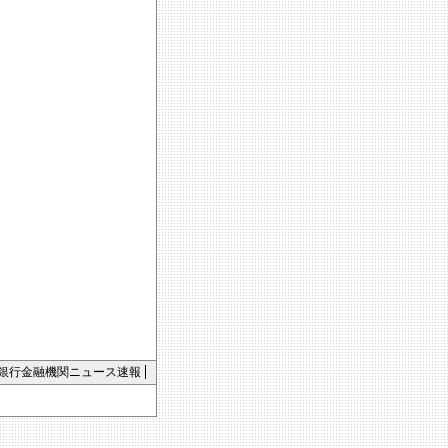
銀行金融機関ニュース速報