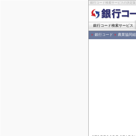
銀行コード検索サービスの決定版
銀行コード検索サービス
銀行コード
農業協同組