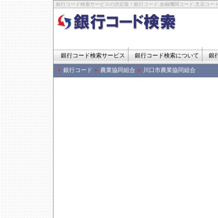
銀行コード検索サービスの決定版！銀行コード,金融機関コード,支店コード
銀行コード検索サービス
銀行コード検索について
銀
銀行コード
農業協同組合
川口市農業協同組合