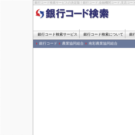
銀行コード検索サービスの決定版！銀行コード,金融機関コード,支店コード
銀行コード検索サービス
銀行コード検索について
銀
銀行コード
農業協同組合
南彩農業協同組合