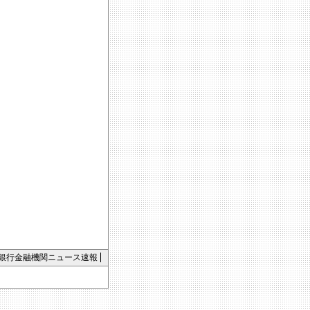
銀行金融機関ニュース速報