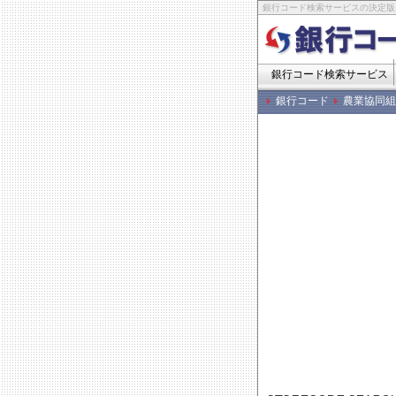
銀行コード検索サービスの決定版
銀行コード検索サービス
銀行コード
農業協同組