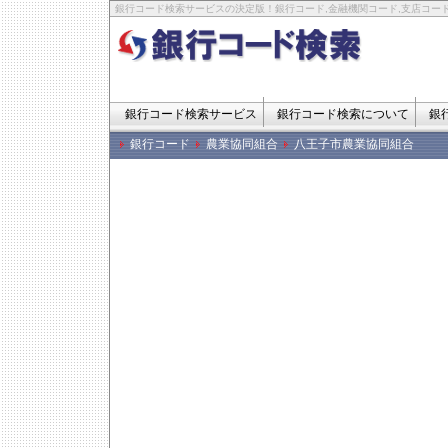
銀行コード検索サービスの決定版！銀行コード,金融機関コード,支店コード
銀行コード検索サービス
銀行コード検索について
銀
銀行コード
農業協同組合
八王子市農業協同組合