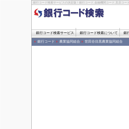
銀行コード検索サービスの決定版！銀行コード,金融機関コード,支店コード
銀行コード検索サービス
銀行コード検索について
銀
銀行コード
農業協同組合
世田谷目黒農業協同組合