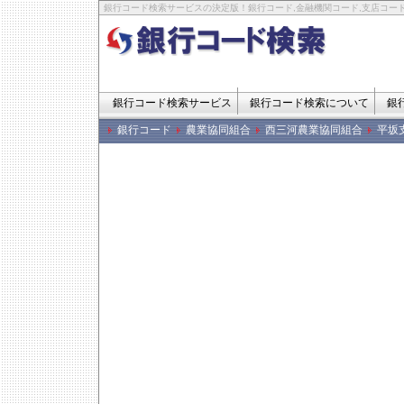
銀行コード検索サービスの決定版！銀行コード,金融機関コード,支店コード
銀行コード検索サービス
銀行コード検索について
銀
銀行コード
農業協同組合
西三河農業協同組合
平坂