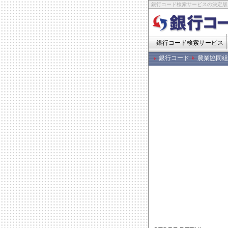
銀行コード検索サービスの決定版
銀行コード検索サービス
銀行コード
農業協同組