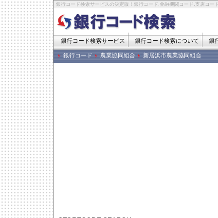
銀行コード検索サービスの決定版！銀行コード,金融機関コード,支店コード
銀行コード検索サービス
銀行コード検索について
銀
銀行コード
農業協同組合
新居浜市農業協同組合