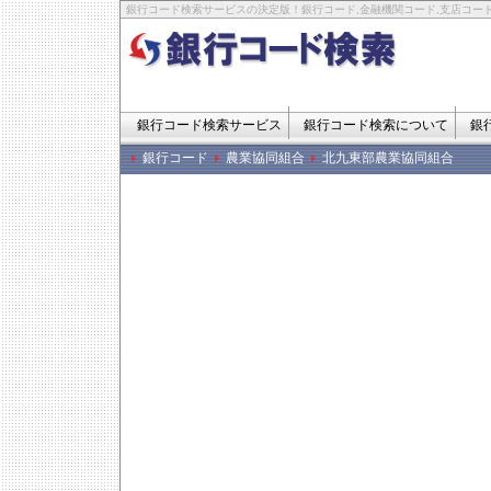
銀行コード検索サービスの決定版！銀行コード,金融機関コード,支店コード
銀行コード検索サービス
銀行コード検索について
銀
銀行コード
農業協同組合
北九東部農業協同組合