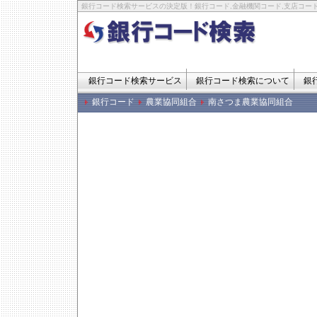
銀行コード検索サービスの決定版！銀行コード,金融機関コード,支店コード
銀行コード検索サービス
銀行コード検索について
銀
銀行コード
農業協同組合
南さつま農業協同組合