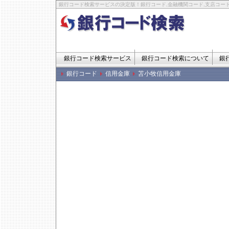
銀行コード検索サービスの決定版！銀行コード,金融機関コード,支店コード
銀行コード検索サービス
銀行コード検索について
銀
銀行コード
信用金庫
苫小牧信用金庫